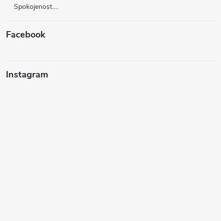
Spokojenost....
Facebook
Instagram