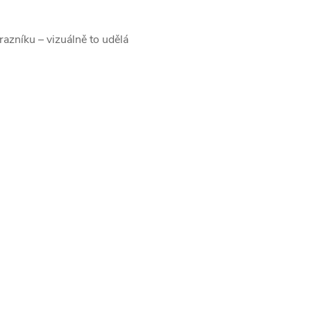
razníku – vizuálně to udělá