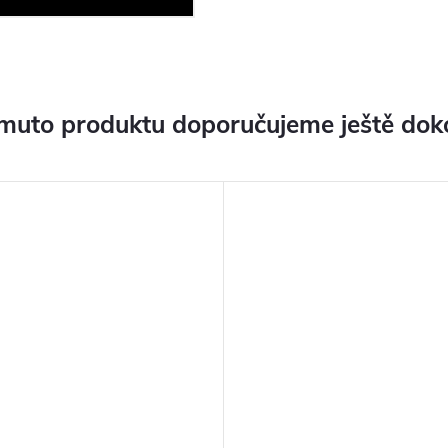
muto produktu doporučujeme ještě dok