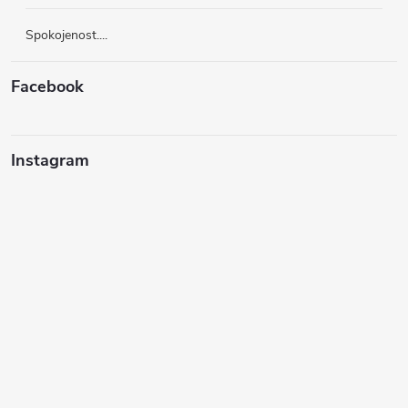
Spokojenost....
Facebook
Instagram