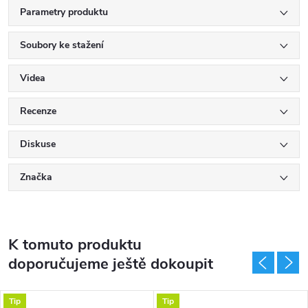
Parametry produktu
Soubory ke stažení
Videa
Recenze
Diskuse
Značka
K tomuto produktu
doporučujeme ještě dokoupit
Tip
Tip