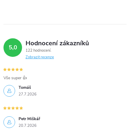
Hodnocení zákazníků
5,0
122 hodnocení
Zobrazit recenze
Vše super 👍
Tomáš
27.7.2026
Petr Miškář
20.7.2026