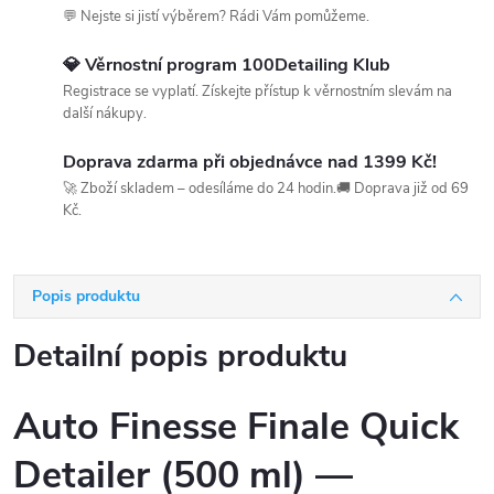
💬 Nejste si jistí výběrem? Rádi Vám pomůžeme.
💎 Věrnostní program 100Detailing Klub
Registrace se vyplatí. Získejte přístup k věrnostním slevám na
další nákupy.
Doprava zdarma při objednávce nad 1399 Kč!
🚀 Zboží skladem – odesíláme do 24 hodin.🚚 Doprava již od 69
Kč.
Popis produktu
Detailní popis produktu
Auto Finesse Finale Quick
Detailer (500 ml) —