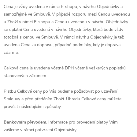
Cena je vždy uvedena v rámci E-shopu, v návrhu Objednávky a
samozřejmě ve Smlouvě. V případě rozporu mezi Cenou uvedenou
u Zboží v rámci E-shopu a Cenou uvedenou v návrhu Objednávky
se uplatní Cena uvedená v návrhu Objednávky, která bude vždy
totožná s cenou ve Smlouvě. V rámci návrhu Objednávky je též
uvedena Cena za dopravu, případně podmínky, kdy je doprava
zdarma.
Celková cena je uvedena včetně DPH včetně veškerých poplatků
stanovených zákonem.
Platbu Celkové ceny po Vás budeme požadovat po uzavření
Smlouvy a před předáním Zboží. Úhradu Celkové ceny můžete
provést následujícími způsoby:
Bankovním převodem
. Informace pro provedení platby Vám
zašleme v rámci potvrzení Objednávky.