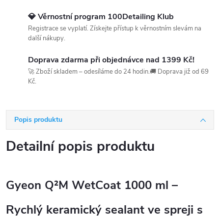
💎 Věrnostní program 100Detailing Klub
Registrace se vyplatí. Získejte přístup k věrnostním slevám na
další nákupy.
Doprava zdarma při objednávce nad 1399 Kč!
🚀 Zboží skladem – odesíláme do 24 hodin.🚚 Doprava již od 69
Kč.
Popis produktu
Detailní popis produktu
Gyeon Q²M WetCoat 1000 ml –
Rychlý keramický sealant ve spreji s