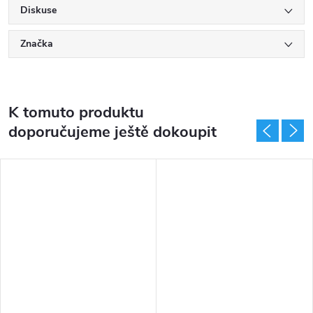
Diskuse
Značka
K tomuto produktu
doporučujeme ještě dokoupit