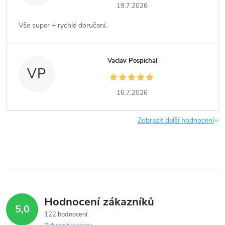
19.7.2026
Vše super + rychlé doručení.
Vaclav Pospichal
VP
16.7.2026
Zobrazit další hodnocení
Hodnocení zákazníků
5,0
122 hodnocení