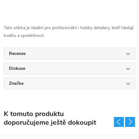
Tato utěrka je ideální pro profesionální i hobby detailery, kteří hledají
kvalitu a spolehlivost.
Recenze
Diskuse
Značka
K tomuto produktu
doporučujeme ještě dokoupit