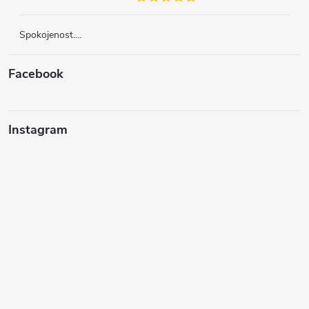
Spokojenost....
Facebook
Instagram