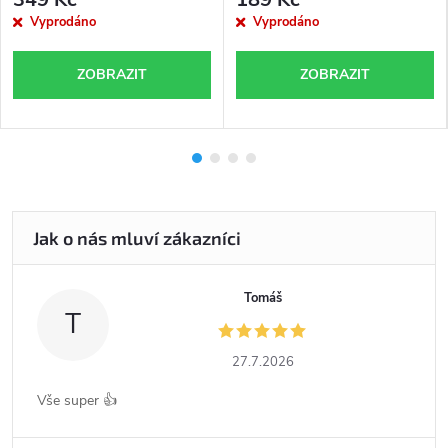
Vyprodáno
Vyprodáno
ZOBRAZIT
ZOBRAZIT
Tomáš
T
27.7.2026
Vše super 👍