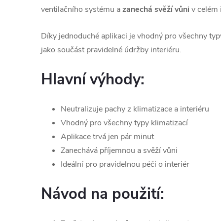
ventilačního systému a
zanechá svěží vůni
v celém i
Díky jednoduché aplikaci je vhodný pro všechny typy
jako součást pravidelné údržby interiéru.
Hlavní výhody:
Neutralizuje pachy z klimatizace a interiéru
Vhodný pro všechny typy klimatizací
Aplikace trvá jen pár minut
Zanechává příjemnou a svěží vůni
Ideální pro pravidelnou péči o interiér
Návod na použití: