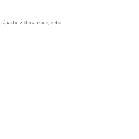
i zápachu z klimatizace, nebo