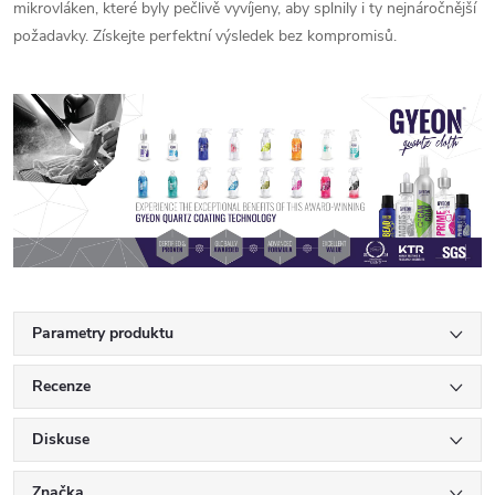
mikrovláken, které byly pečlivě vyvíjeny, aby splnily i ty nejnáročnější
požadavky. Získejte perfektní výsledek bez kompromisů.
Parametry produktu
Recenze
Diskuse
Značka