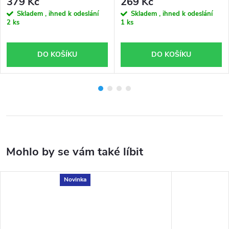
379 Kč
269 Kč
Skladem , ihned k odeslání
Skladem , ihned k odeslání
2 ks
1 ks
DO KOŠÍKU
DO KOŠÍKU
Novinka