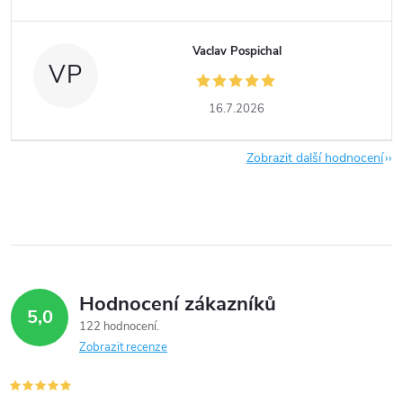
Vaclav Pospichal
VP
16.7.2026
Zobrazit další hodnocení
Hodnocení zákazníků
5,0
122 hodnocení
Zobrazit recenze