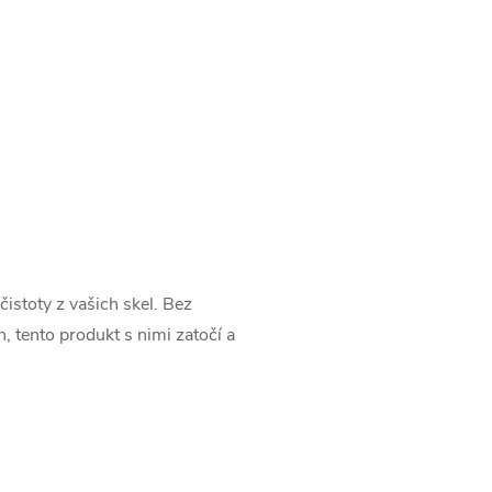
čistoty z vašich skel. Bez
, tento produkt s nimi zatočí a