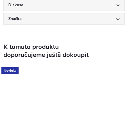
Diskuse
Značka
K tomuto produktu
doporučujeme ještě dokoupit
Novinka