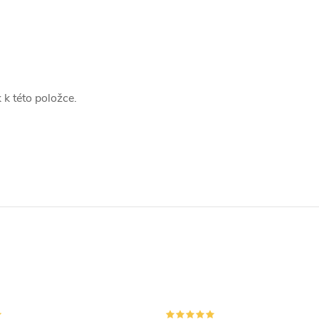
 k této položce.