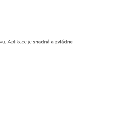
vu. Aplikace je
snadná a zvládne