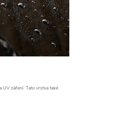
a UV záření. Tato vrstva také