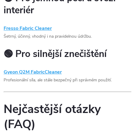
interiér
Fresso Fabric Cleaner
Šetrný, účinný, vhodný i na pravidelnou údržbu.
🟢 Pro silnější znečištění
Gyeon Q2M FabricCleaner
Profesionální síla, ale stále bezpečný při správném použití.
Nejčastější otázky
(FAQ)