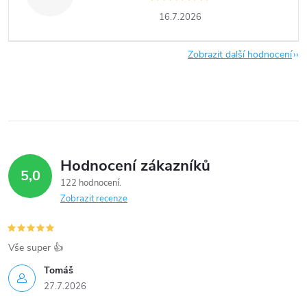
16.7.2026
Zobrazit další hodnocení
Hodnocení zákazníků
5,0
122 hodnocení
Zobrazit recenze
Vše super 👍
Tomáš
27.7.2026