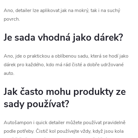
Ano, detailer lze aplikovat jak na mokrý, tak i na suchý
povrch.
Je sada vhodná jako dárek?
Ano, jde o praktickou a oblíbenou sadu, která se hodí jako
dárek pro každého, kdo má rád čisté a dobře udržované
auto.
Jak často mohu produkty ze
sady používat?
Autošampon i quick detailer můžete používat pravidelně
podle potřeby. Čistič kol používejte vždy, když jsou kola