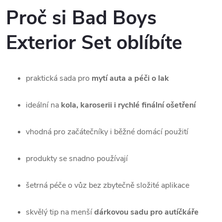
Proč si Bad Boys
Exterior Set oblíbíte
praktická sada pro
mytí auta a péči o lak
ideální na
kola, karoserii i rychlé finální ošetření
vhodná pro začátečníky i běžné domácí použití
produkty se snadno používají
šetrná péče o vůz bez zbytečně složité aplikace
skvělý tip na menší
dárkovou sadu pro autíčkáře