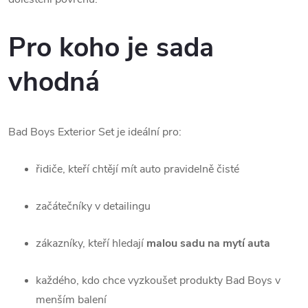
Pro koho je sada
vhodná
Bad Boys Exterior Set je ideální pro:
řidiče, kteří chtějí mít auto pravidelně čisté
začátečníky v detailingu
zákazníky, kteří hledají
malou sadu na mytí auta
každého, kdo chce vyzkoušet produkty Bad Boys v
menším balení