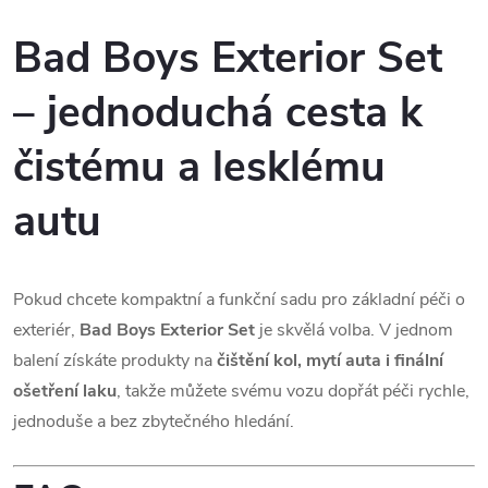
Bad Boys Exterior Set
– jednoduchá cesta k
čistému a lesklému
autu
Pokud chcete kompaktní a funkční sadu pro základní péči o
exteriér,
Bad Boys Exterior Set
je skvělá volba. V jednom
balení získáte produkty na
čištění kol, mytí auta i finální
ošetření laku
, takže můžete svému vozu dopřát péči rychle,
jednoduše a bez zbytečného hledání.