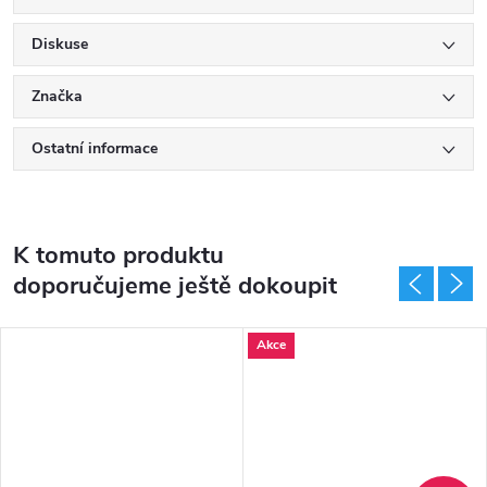
Diskuse
Značka
Ostatní informace
K tomuto produktu
doporučujeme ještě dokoupit
Akce