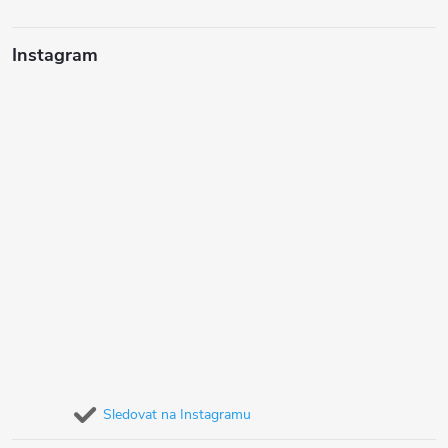
Instagram
Sledovat na Instagramu