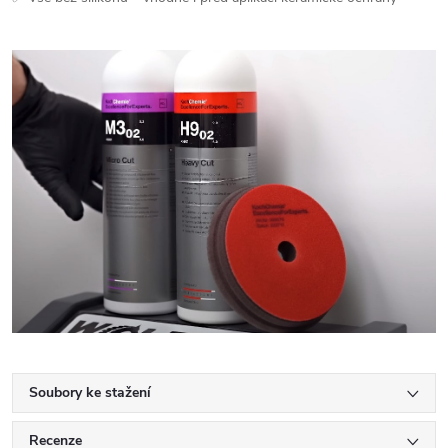
Soubory ke stažení
Recenze