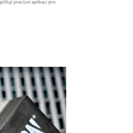
šťují precizní aplikaci pro