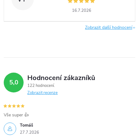
16.7.2026
Zobrazit další hodnocení
Hodnocení zákazníků
5,0
122 hodnocení
Zobrazit recenze
Vše super 👍
Tomáš
27.7.2026