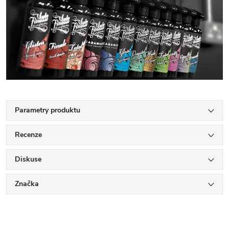
Parametry produktu
Recenze
Diskuse
Značka