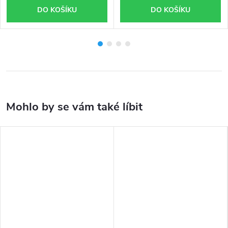
DO KOŠÍKU
DO KOŠÍKU