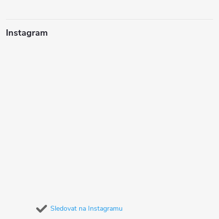
Instagram
Sledovat na Instagramu