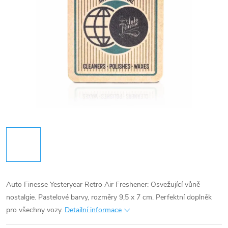
Auto Finesse Yesteryear Retro Air Freshener: Osvežující vůně
nostalgie. Pastelové barvy, rozměry 9,5 x 7 cm. Perfektní doplněk
pro všechny vozy.
Detailní informace