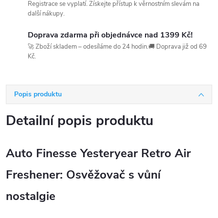
Registrace se vyplatí. Získejte přístup k věrnostním slevám na
další nákupy.
Doprava zdarma při objednávce nad 1399 Kč!
🚀 Zboží skladem – odesíláme do 24 hodin.🚚 Doprava již od 69
Kč.
Popis produktu
Detailní popis produktu
Auto Finesse Yesteryear Retro Air
Freshener: Osvěžovač s vůní
nostalgie