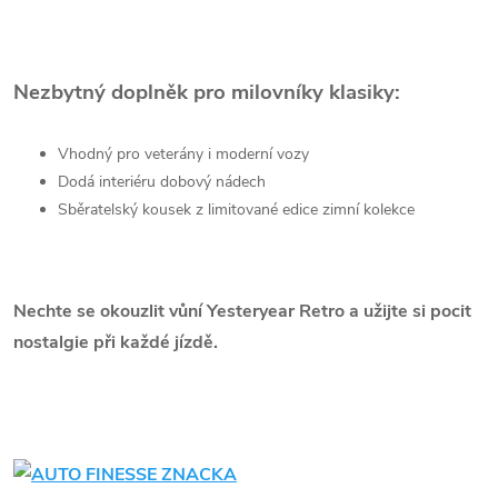
Nezbytný doplněk pro milovníky klasiky:
Vhodný pro veterány i moderní vozy
Dodá interiéru dobový nádech
Sběratelský kousek z limitované edice zimní kolekce
Nechte se okouzlit vůní Yesteryear Retro a užijte si pocit
nostalgie při každé jízdě.