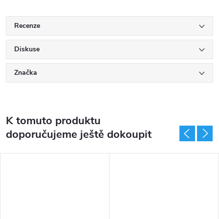
Recenze
Diskuse
Značka
K tomuto produktu
doporučujeme ještě dokoupit