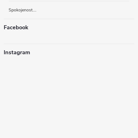
Spokojenost....
Facebook
Instagram