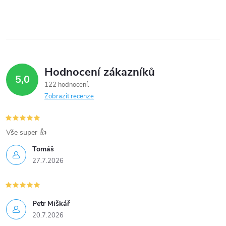
Hodnocení zákazníků
5,0
122 hodnocení
Zobrazit recenze
Vše super 👍
Tomáš
27.7.2026
Petr Miškář
20.7.2026