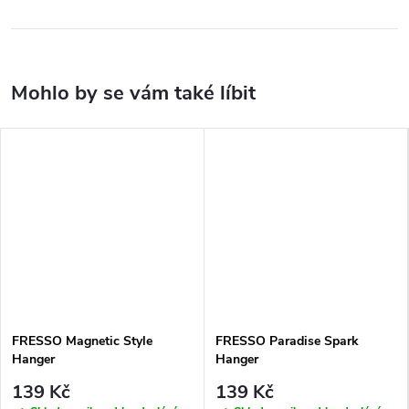
FRESSO Magnetic Style
FRESSO Paradise Spark
Hanger
Hanger
139 Kč
139 Kč