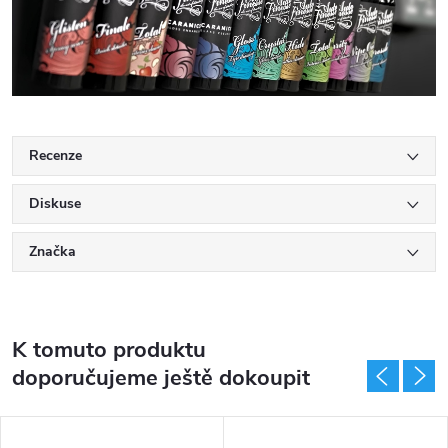
Recenze
Diskuse
Značka
K tomuto produktu
doporučujeme ještě dokoupit