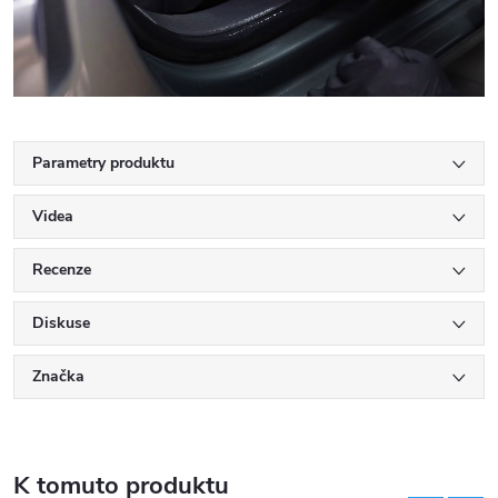
Parametry produktu
Videa
Recenze
Diskuse
Značka
K tomuto produktu