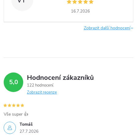
16.7.2026
Zobrazit další hodnocení
Hodnocení zákazníků
5,0
122 hodnocení
Zobrazit recenze
Vše super 👍
Tomáš
27.7.2026