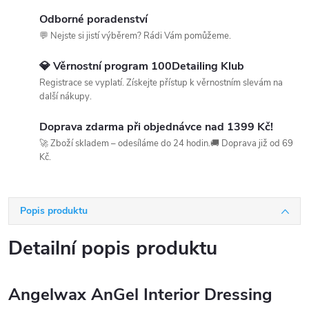
Odborné poradenství
💬 Nejste si jistí výběrem? Rádi Vám pomůžeme.
💎 Věrnostní program 100Detailing Klub
Registrace se vyplatí. Získejte přístup k věrnostním slevám na
další nákupy.
Doprava zdarma při objednávce nad 1399 Kč!
🚀 Zboží skladem – odesíláme do 24 hodin.🚚 Doprava již od 69
Kč.
Popis produktu
Detailní popis produktu
Angelwax AnGel Interior Dressing