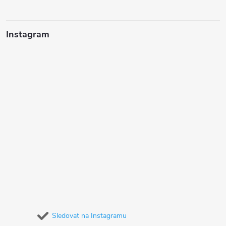
Instagram
Sledovat na Instagramu