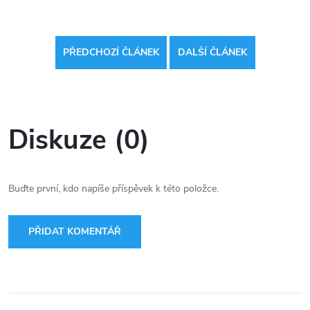
PŘEDCHOZÍ ČLÁNEK
DALŠÍ ČLÁNEK
Diskuze (0)
Buďte první, kdo napíše příspěvek k této položce.
PŘIDAT KOMENTÁŘ