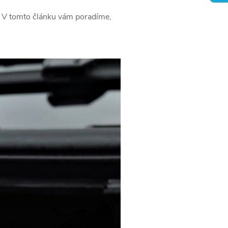
. V tomto článku vám poradíme,