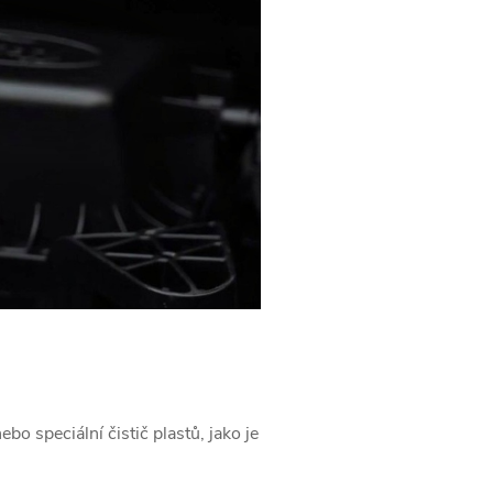
ebo speciální čistič plastů, jako je