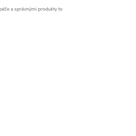
péče a správnými produkty to