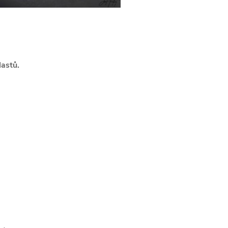
lastů.