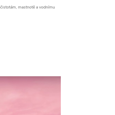
 nečistotám, mastnotě a vodnímu