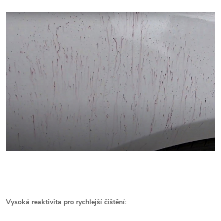
Vysoká reaktivita pro rychlejší čištění: