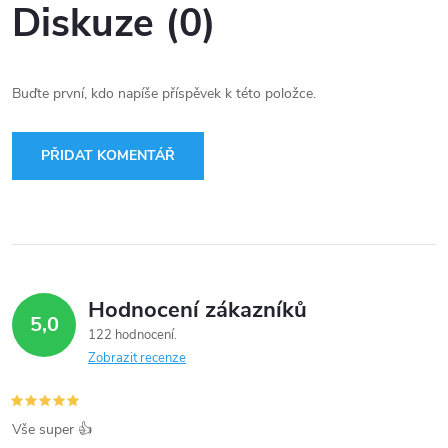
Diskuze (0)
Buďte první, kdo napíše příspěvek k této položce.
PŘIDAT KOMENTÁŘ
Hodnocení zákazníků
5,0
122 hodnocení
Zobrazit recenze
Vše super 👍