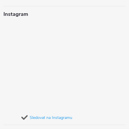
Instagram
Sledovat na Instagramu