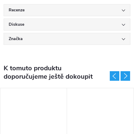
Recenze
Diskuse
Značka
K tomuto produktu
doporučujeme ještě dokoupit