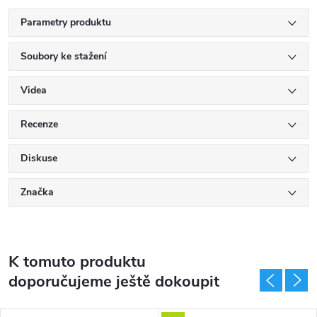
Parametry produktu
Soubory ke stažení
Videa
Recenze
Diskuse
Značka
K tomuto produktu
doporučujeme ještě dokoupit