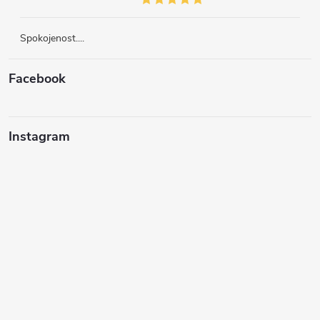
Spokojenost....
Facebook
Instagram