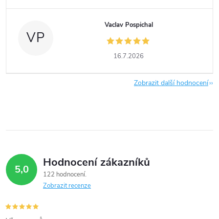
Vaclav Pospichal
VP
16.7.2026
Zobrazit další hodnocení
Hodnocení zákazníků
5,0
122 hodnocení
Zobrazit recenze