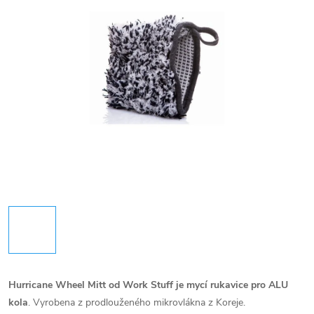
Hurricane Wheel Mitt od Work Stuff je mycí rukavice pro ALU
kola
. Vyrobena z prodlouženého mikrovlákna z Koreje.