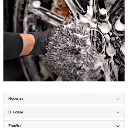
Recenze
Diskuse
Značka