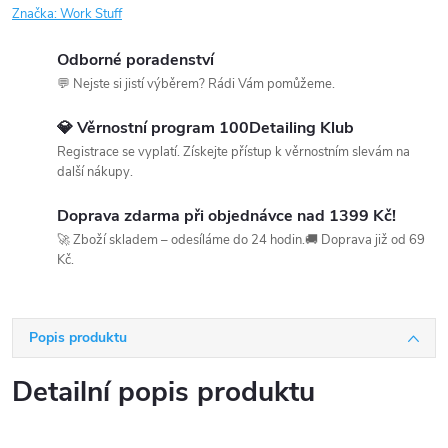
Značka:
Work Stuff
Odborné poradenství
💬 Nejste si jistí výběrem? Rádi Vám pomůžeme.
💎 Věrnostní program 100Detailing Klub
Registrace se vyplatí. Získejte přístup k věrnostním slevám na
další nákupy.
Doprava zdarma při objednávce nad 1399 Kč!
🚀 Zboží skladem – odesíláme do 24 hodin.🚚 Doprava již od 69
Kč.
Popis produktu
Detailní popis produktu