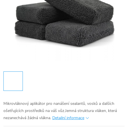
Mikrovláknový aplikátor pro nanášení sealantů, vosků a dalších
ošetřujících prostředků na váš vůz.Jemná struktura vláken, která
nezanechává žádná vlákna.
Detailní informace