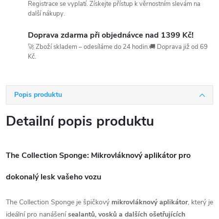
Registrace se vyplatí. Získejte přístup k věrnostním slevám na
další nákupy.
Doprava zdarma při objednávce nad 1399 Kč!
🚀 Zboží skladem – odesíláme do 24 hodin.🚚 Doprava již od 69
Kč.
Popis produktu
Detailní popis produktu
The Collection Sponge: Mikrovláknový aplikátor pro
dokonalý lesk vašeho vozu
The Collection Sponge je špičkový
mikrovláknový aplikátor
, který je
ideální pro nanášení
sealantů, vosků a dalších ošetřujících