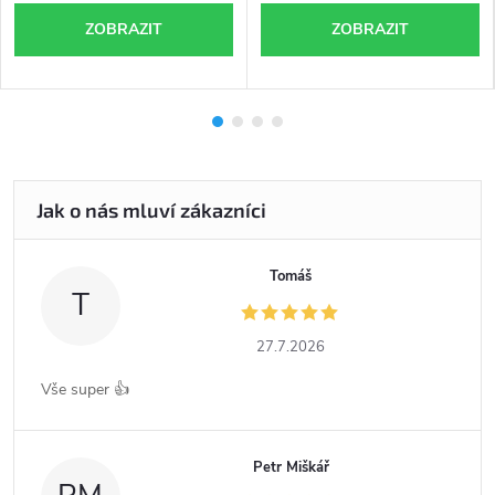
ZOBRAZIT
ZOBRAZIT
Tomáš
T
27.7.2026
Vše super 👍
Petr Miškář