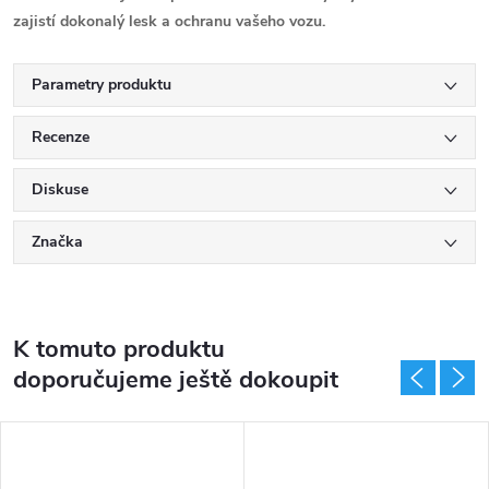
zajistí dokonalý lesk a ochranu vašeho vozu.
Parametry produktu
Recenze
Diskuse
Značka
K tomuto produktu
doporučujeme ještě dokoupit