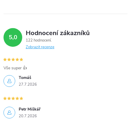
Hodnocení zákazníků
5,0
122 hodnocení
Zobrazit recenze
Vše super 👍
Tomáš
27.7.2026
Petr Miškář
20.7.2026