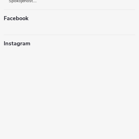
Spokojenost....
Facebook
Instagram