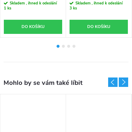
Skladem , ihned k odeslání
Skladem , ihned k odeslání
1 ks
3 ks
DO KOŠÍKU
DO KOŠÍKU