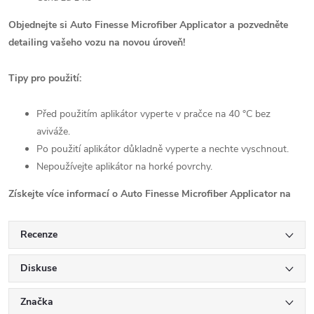
Objednejte si Auto Finesse Microfiber Applicator a pozvedněte
detailing vašeho vozu na novou úroveň!
Tipy pro použití:
Před použitím aplikátor vyperte v pračce na 40 °C bez
aviváže.
Po použití aplikátor důkladně vyperte a nechte vyschnout.
Nepoužívejte aplikátor na horké povrchy.
Získejte více informací o Auto Finesse Microfiber Applicator na
Recenze
Diskuse
Značka