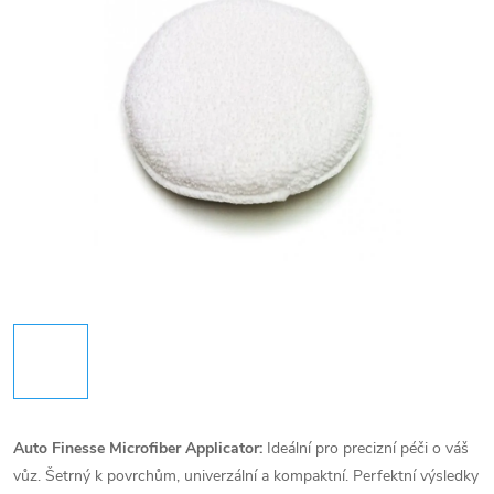
Auto Finesse Microfiber Applicator:
Ideální pro precizní péči o váš
vůz. Šetrný k povrchům, univerzální a kompaktní. Perfektní výsledky