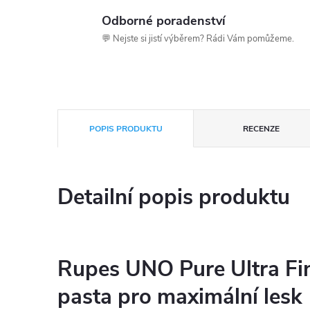
Odborné poradenství
💬 Nejste si jistí výběrem? Rádi Vám pomůžeme.
POPIS PRODUKTU
RECENZE
Detailní popis produktu
Rupes UNO Pure Ultra Fini
pasta pro maximální lesk