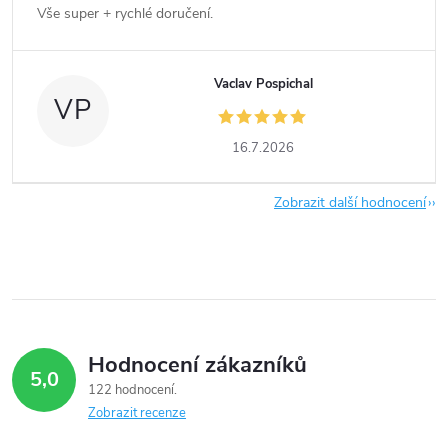
Vše super + rychlé doručení.
Vaclav Pospichal
VP
16.7.2026
Zobrazit další hodnocení
Hodnocení zákazníků
5,0
122 hodnocení
Zobrazit recenze