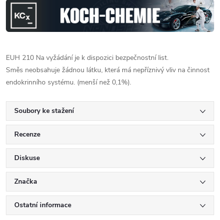
EUH 210 Na vyžádání je k dispozici bezpečnostní list.
Směs neobsahuje žádnou látku, která má nepříznivý vliv na činnost
endokrinního systému. (menší než 0,1%).
Soubory ke stažení
Recenze
Diskuse
Značka
Ostatní informace