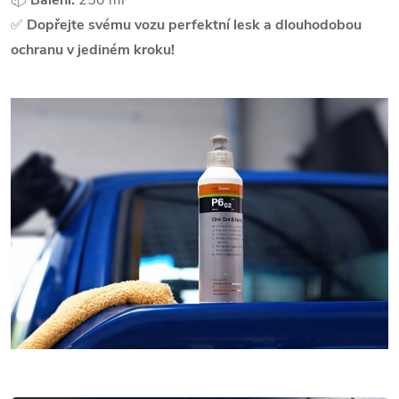
✅
Dopřejte svému vozu perfektní lesk a dlouhodobou
ochranu v jediném kroku!