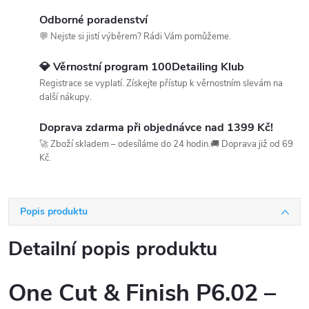
Odborné poradenství
💬 Nejste si jistí výběrem? Rádi Vám pomůžeme.
💎 Věrnostní program 100Detailing Klub
Registrace se vyplatí. Získejte přístup k věrnostním slevám na
další nákupy.
Doprava zdarma při objednávce nad 1399 Kč!
🚀 Zboží skladem – odesíláme do 24 hodin.🚚 Doprava již od 69
Kč.
Popis produktu
Detailní popis produktu
One Cut & Finish P6.02 –