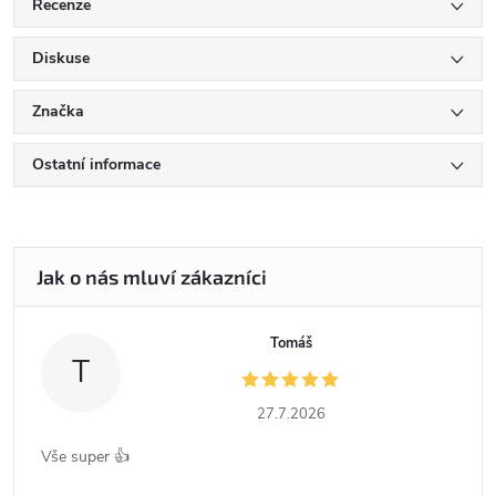
Recenze
Diskuse
Značka
Ostatní informace
Tomáš
T
27.7.2026
Vše super 👍