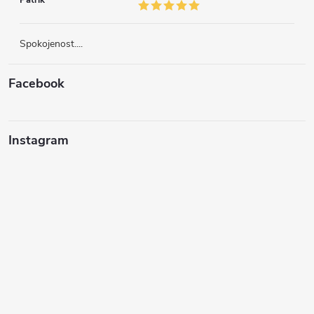
Patrik
Spokojenost....
Facebook
Instagram