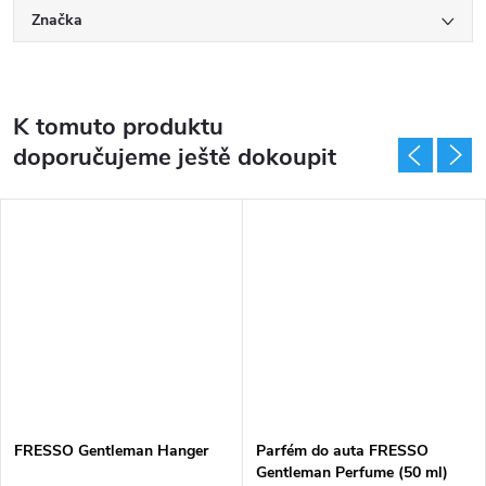
Značka
K tomuto produktu
doporučujeme ještě dokoupit
FRESSO Gentleman Hanger
Parfém do auta FRESSO
Gentleman Perfume (50 ml)