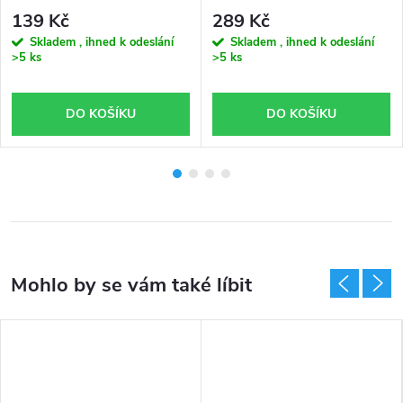
139 Kč
289 Kč
Skladem , ihned k odeslání
Skladem , ihned k odeslání
>5 ks
>5 ks
DO KOŠÍKU
DO KOŠÍKU