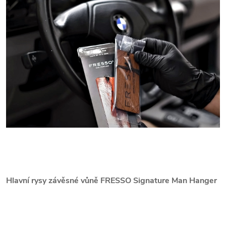
Hlavní rysy závěsné vůně FRESSO Signature Man Hanger