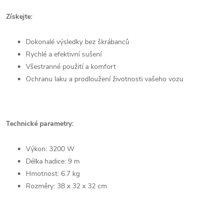
Získejte:
Dokonalé výsledky bez škrábanců
Rychlé a efektivní sušení
Všestranné použití a komfort
Ochranu laku a prodloužení životnosti vašeho vozu
Technické parametry:
Výkon: 3200 W
Délka hadice: 9 m
Hmotnost: 6.7 kg
Rozměry: 38 x 32 x 32 cm