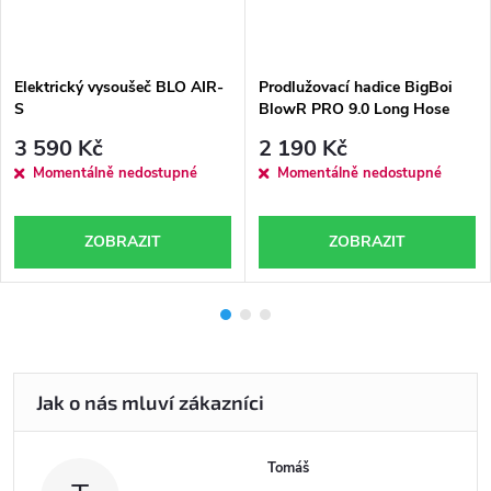
Elektrický vysoušeč BLO AIR-
Prodlužovací hadice BigBoi
S
BlowR PRO 9.0 Long Hose
3 590 Kč
2 190 Kč
Momentálně nedostupné
Momentálně nedostupné
ZOBRAZIT
ZOBRAZIT
Tomáš