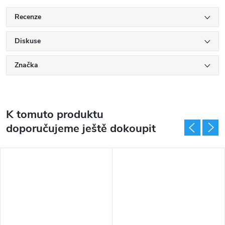
Recenze
Diskuse
Značka
K tomuto produktu
doporučujeme ještě dokoupit