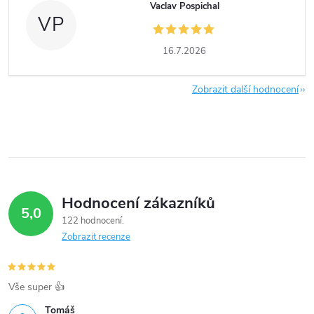
Vaclav Pospichal
VP
16.7.2026
Zobrazit další hodnocení
Hodnocení zákazníků
5,0
122 hodnocení
Zobrazit recenze
Vše super 👍
Tomáš