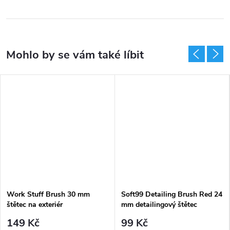
Work Stuff Brush 30 mm
Soft99 Detailing Brush Red 24
štětec na exteriér
mm detailingový štětec
149 Kč
99 Kč