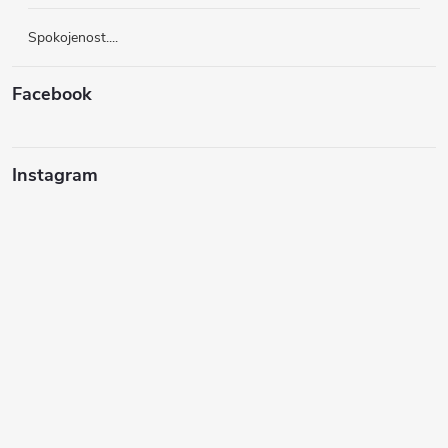
Spokojenost....
Facebook
Instagram