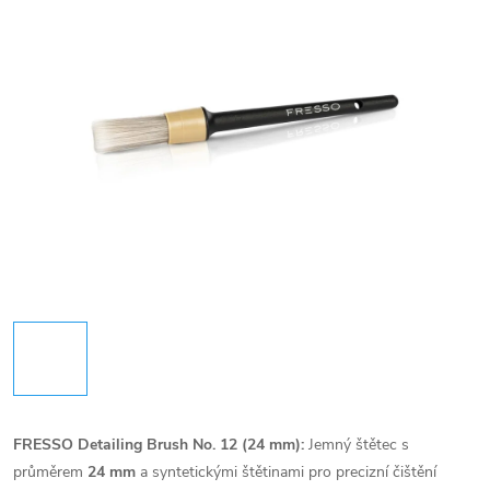
FRESSO Detailing Brush No. 12 (24 mm):
Jemný štětec s
průměrem
24 mm
a syntetickými štětinami pro precizní čištění