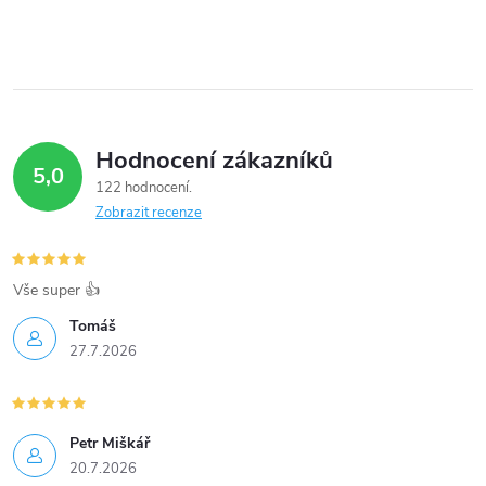
Hodnocení zákazníků
5,0
122 hodnocení
Zobrazit recenze
Vše super 👍
Tomáš
27.7.2026
Petr Miškář
20.7.2026