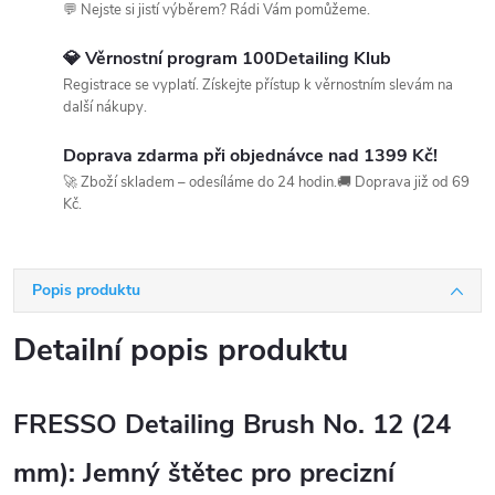
💬 Nejste si jistí výběrem? Rádi Vám pomůžeme.
💎 Věrnostní program 100Detailing Klub
Registrace se vyplatí. Získejte přístup k věrnostním slevám na
další nákupy.
Doprava zdarma při objednávce nad 1399 Kč!
🚀 Zboží skladem – odesíláme do 24 hodin.🚚 Doprava již od 69
Kč.
Popis produktu
Detailní popis produktu
FRESSO Detailing Brush No. 12 (24
mm): Jemný štětec pro precizní