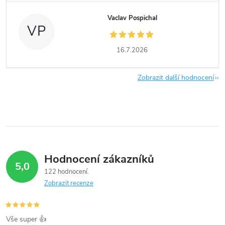
Vaclav Pospichal
VP
16.7.2026
Zobrazit další hodnocení
Hodnocení zákazníků
5,0
122 hodnocení
Zobrazit recenze
Vše super 👍