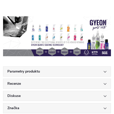
Parametry produktu
Recenze
Diskuse
Značka