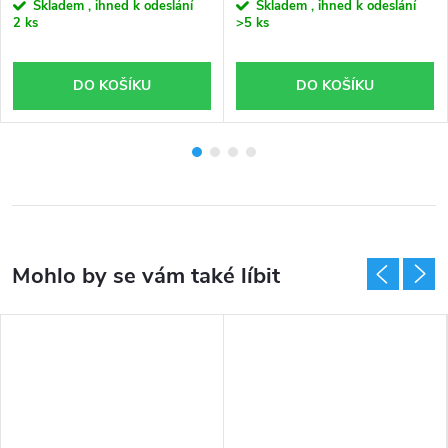
Skladem , ihned k odeslání
Skladem , ihned k odeslání
2 ks
>5 ks
DO KOŠÍKU
DO KOŠÍKU