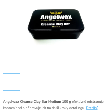
Angelwax Cleanse Clay Bar Medium 100 g
efektivně odstraňuje
kontaminaci a připravuje lak na další kroky detailingu.
Detailní