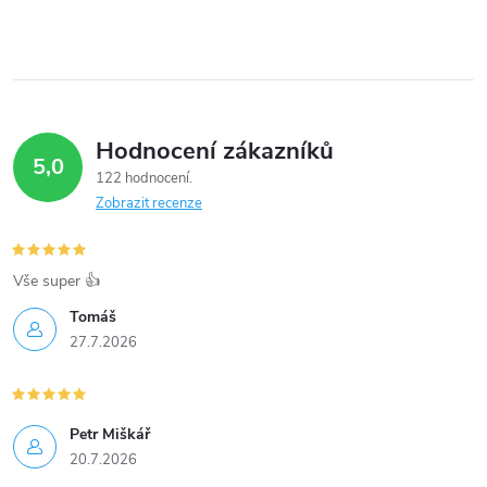
Hodnocení zákazníků
5,0
122 hodnocení
Zobrazit recenze
Vše super 👍
Tomáš
27.7.2026
Petr Miškář
20.7.2026