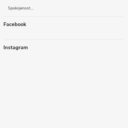
Spokojenost....
Facebook
Instagram