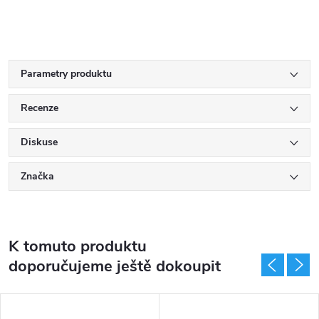
Parametry produktu
Recenze
Diskuse
Značka
K tomuto produktu
doporučujeme ještě dokoupit